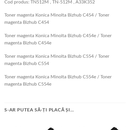
Cod produs: TN512M , TN-512M , A33K352
Toner magenta Konica Minolta Bizhub C454 / Toner
magenta Bizhub C454
Toner magenta Konica Minolta Bizhub C454e / Toner
magenta Bizhub C454e
Toner magenta Konica Minolta Bizhub C554 / Toner
magenta Bizhub C554
Toner magenta Konica Minolta Bizhub C554e / Toner
magenta Bizhub C554e
S-AR PUTEA SĂ-ȚI PLACĂ ȘI…