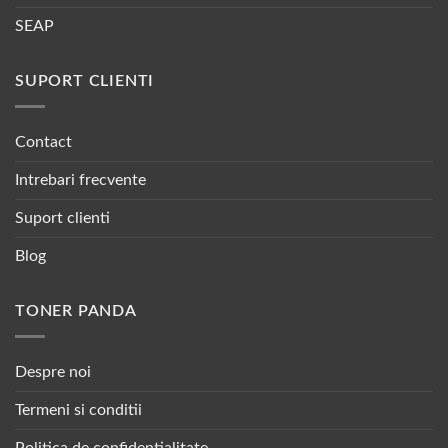
SEAP
SUPORT CLIENTI
Contact
Intrebari frecvente
Suport clienti
Blog
TONER PANDA
Despre noi
Termeni si conditii
Politica de confidentialitate