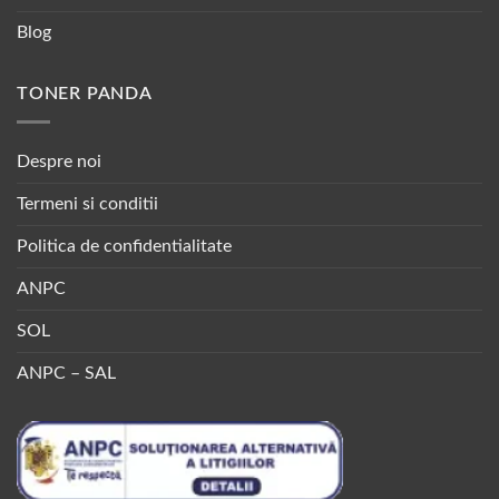
Blog
TONER PANDA
Despre noi
Termeni si conditii
Politica de confidentialitate
ANPC
SOL
ANPC – SAL