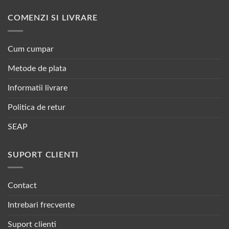
COMENZI SI LIVRARE
Cum cumpar
Metode de plata
Informatii livrare
Politica de retur
SEAP
SUPORT CLIENTI
Contact
Intrebari frecvente
Suport clienti