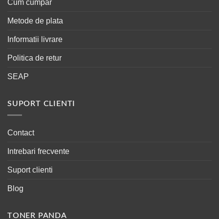
Cum cumpar
Metode de plata
Informatii livrare
Politica de retur
SEAP
SUPORT CLIENTI
Contact
Intrebari frecvente
Suport clienti
Blog
TONER PANDA