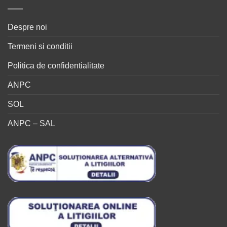
Despre noi
Termeni si conditii
Politica de confidentialitate
ANPC
SOL
ANPC – SAL