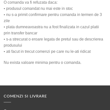
O comanda va fi refuzata daca:
• produsul comandat nu mai este in stoc
• nu s-a primit confirmare pentru comanda in termen de 3
zile
• plata dumneavoastra nu a fost finalizata in cazul platii
prin transfer bancar
• s-a strecurat o eroare legata de pretul sau de descrierea
produsului
• ati facut in trecut comenzi pe care nu le-ati ridicat
Nu exista valoare minima pentru o comanda.
COMENZI SI LIVRARE