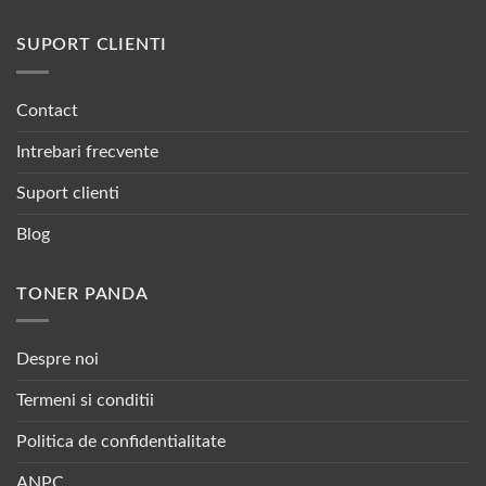
SUPORT CLIENTI
Contact
Intrebari frecvente
Suport clienti
Blog
TONER PANDA
Despre noi
Termeni si conditii
Politica de confidentialitate
ANPC