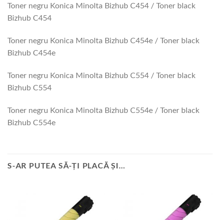
Toner negru Konica Minolta Bizhub C454 / Toner black
Bizhub C454
Toner negru Konica Minolta Bizhub C454e / Toner black
Bizhub C454e
Toner negru Konica Minolta Bizhub C554 / Toner black
Bizhub C554
Toner negru Konica Minolta Bizhub C554e / Toner black
Bizhub C554e
S-AR PUTEA SĂ-ȚI PLACĂ ȘI…