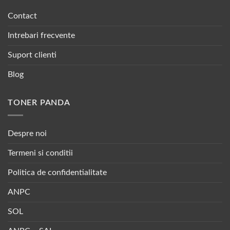
Contact
Intrebari frecvente
Suport clienti
Blog
TONER PANDA
Despre noi
Termeni si conditii
Politica de confidentialitate
ANPC
SOL