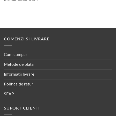
COMENZI SI LIVRARE
Cum cumpar
Metode de plata
Informatii livrare
Politica de retur
SEAP
SUPORT CLIENTI