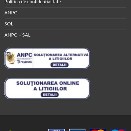
Politica de confidentialitate
ANPC
SOL
ANPC – SAL