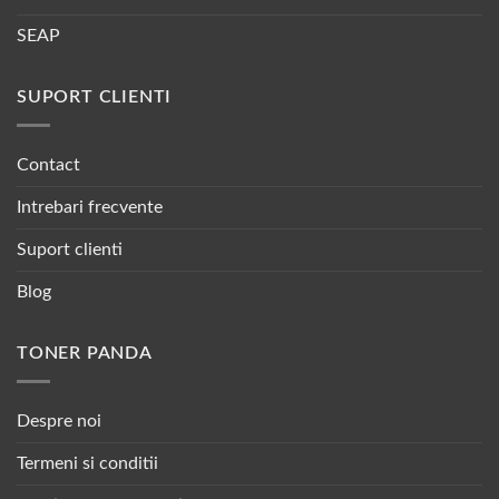
SEAP
SUPORT CLIENTI
Contact
Intrebari frecvente
Suport clienti
Blog
TONER PANDA
Despre noi
Termeni si conditii