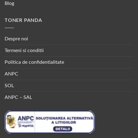
Blog
TONER PANDA
Despre noi
Termeni si conditii
Politica de confidentialitate
ANPC
SOL
ANPC – SAL