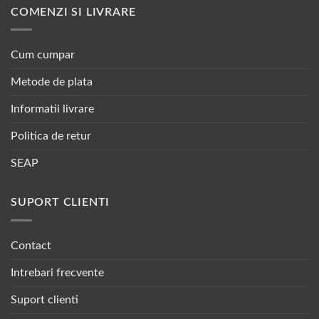
COMENZI SI LIVRARE
Cum cumpar
Metode de plata
Informatii livrare
Politica de retur
SEAP
SUPORT CLIENTI
Contact
Intrebari frecvente
Suport clienti