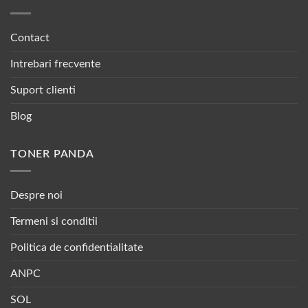
Contact
Intrebari frecvente
Suport clienti
Blog
TONER PANDA
Despre noi
Termeni si conditii
Politica de confidentialitate
ANPC
SOL