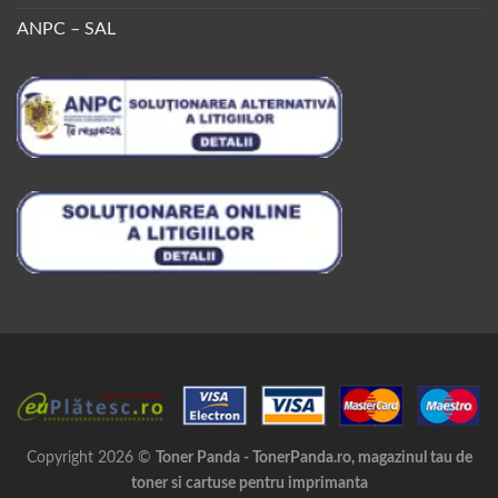
ANPC – SAL
Copyright 2026 ©
Toner Panda - TonerPanda.ro, magazinul tau de
toner si cartuse pentru imprimanta