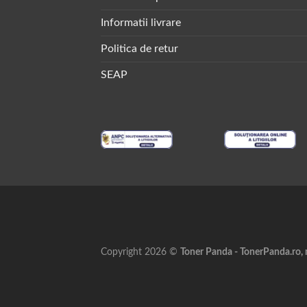
Informatii livrare
Politica de retur
SEAP
Copyright 2026 ©
Toner Panda - TonerPanda.ro, 