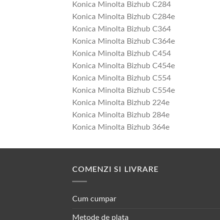
Konica Minolta Bizhub C284
Konica Minolta Bizhub C284e
Konica Minolta Bizhub C364
Konica Minolta Bizhub C364e
Konica Minolta Bizhub C454
Konica Minolta Bizhub C454e
Konica Minolta Bizhub C554
Konica Minolta Bizhub C554e
Konica Minolta Bizhub 224e
Konica Minolta Bizhub 284e
Konica Minolta Bizhub 364e
COMENZI SI LIVRARE
Cum cumpar
Metode de plata