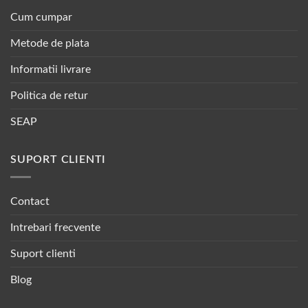
Cum cumpar
Metode de plata
Informatii livrare
Politica de retur
SEAP
SUPORT CLIENTI
Contact
Intrebari frecvente
Suport clienti
Blog