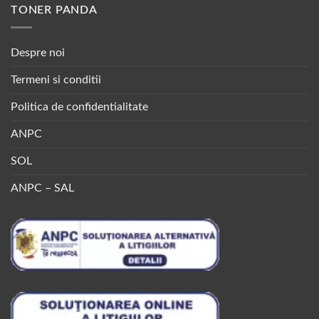
TONER PANDA
Despre noi
Termeni si conditii
Politica de confidentialitate
ANPC
SOL
ANPC – SAL