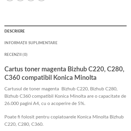
DESCRIERE
INFORMAȚII SUPLIMENTARE
RECENZII (0)
Cartus toner magenta Bizhub C220, C280,
C360 compatibil Konica Minolta
Cartusul de toner magenta Bizhub C220, Bizhub C280,
Bizhub C360 compatibil Konica Minolta are o capacitate de
26.000 pagini A4, cu o acoperire de 5%.
Poate fi folosit pentru copiatoarele Konica Minolta Bizhub
C220, C280, C360.