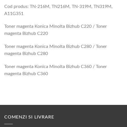
Cod produs: TN-216M, TN216M, TN-319M, TN319M,
A11G351
Toner magenta Konica Minolta Bizhub C220 / Toner
magenta Bizhub C220
Toner magenta Konica Minolta Bizhub C280 / Toner
magenta Bizhub C280
Toner magenta Konica Minolta Bizhub C360 / Toner
magenta Bizhub C360
COMENZI SI LIVRARE