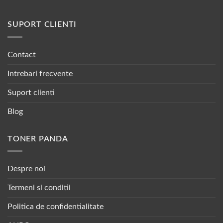
SUPORT CLIENTI
Contact
Intrebari frecvente
Suport clienti
Blog
TONER PANDA
Despre noi
Termeni si conditii
Politica de confidentialitate