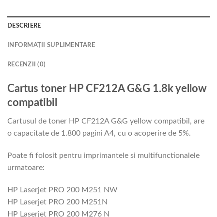
DESCRIERE
INFORMAȚII SUPLIMENTARE
RECENZII (0)
Cartus toner HP CF212A G&G 1.8k yellow
compatibil
Cartusul de toner HP CF212A G&G yellow compatibil, are
o capacitate de 1.800 pagini A4, cu o acoperire de 5%.
Poate fi folosit pentru imprimantele si multifunctionalele
urmatoare:
HP Laserjet PRO 200 M251 NW
HP Laserjet PRO 200 M251N
HP Laserjet PRO 200 M276 N