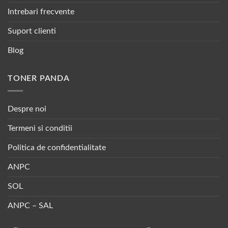
Intrebari frecvente
Suport clienti
Blog
TONER PANDA
Despre noi
Termeni si conditii
Politica de confidentialitate
ANPC
SOL
ANPC – SAL