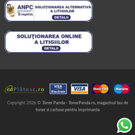
Copyright 2026 ©
Toner Panda - TonerPanda.ro, magazinul tau de
toner si cartuse pentru imprimanta