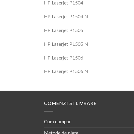
HP Laserjet P1504
HP Laserjet P1504 N
HP Laserjet P1505
HP Laserjet P1505 N
HP Laserjet P1506
HP Laserjet P1506 N
COMENZI SI LIVRARE
Cum cumpar
Metode de plata