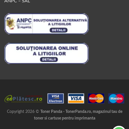
ANPC – SAL
Copyright 2026 ©
Toner Panda - TonerPanda.ro, magazinul tau de
toner si cartuse pentru imprimanta