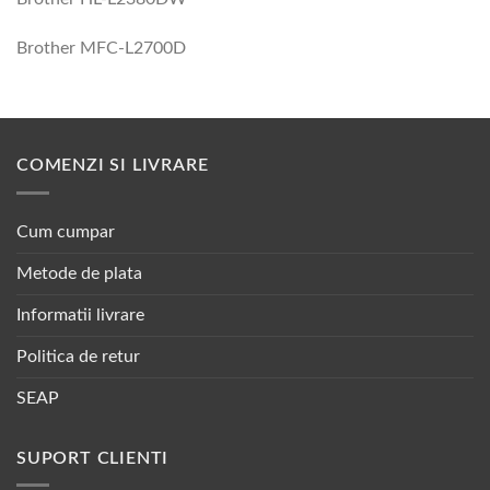
Brother MFC-L2700D
COMENZI SI LIVRARE
Cum cumpar
Metode de plata
Informatii livrare
Politica de retur
SEAP
SUPORT CLIENTI