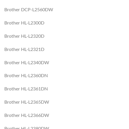
Brother DCP-L2560DW
Brother HL-L2300D
Brother HL-L2320D
Brother HL-L2321D
Brother HL-L2340DW
Brother HL-L2360DN
Brother HL-L2361DN
Brother HL-L2365DW
Brother HL-L2366DW
Brother HL-L2380DW