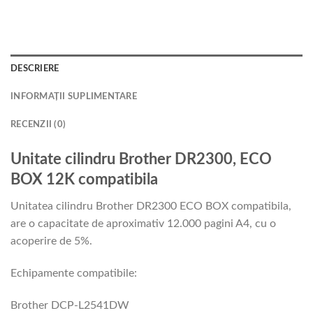
DESCRIERE
INFORMAȚII SUPLIMENTARE
RECENZII (0)
Unitate cilindru Brother DR2300, ECO
BOX 12K compatibila
Unitatea cilindru Brother DR2300 ECO BOX compatibila,
are o capacitate de aproximativ 12.000 pagini A4, cu o
acoperire de 5%.
Echipamente compatibile:
Brother DCP-L2541DW