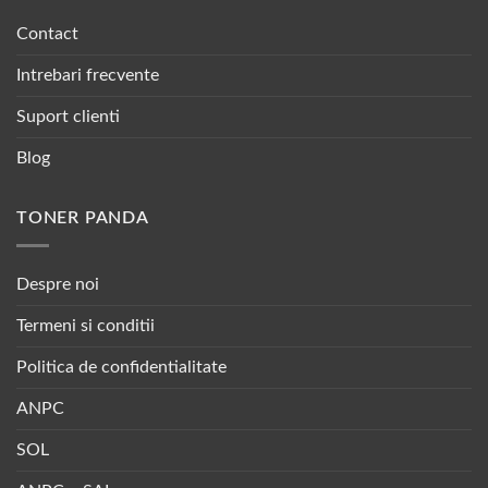
Contact
Intrebari frecvente
Suport clienti
Blog
TONER PANDA
Despre noi
Termeni si conditii
Politica de confidentialitate
ANPC
SOL