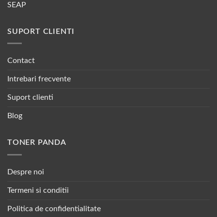
SEAP
SUPORT CLIENTI
Contact
Intrebari frecvente
Suport clienti
Blog
TONER PANDA
Despre noi
Termeni si conditii
Politica de confidentialitate