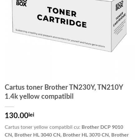
Cartus toner Brother TN230Y, TN210Y
1.4k yellow compatibil
130.00
lei
Cartus toner yellow compatibil cu:
Brother DCP 9010
CN, Brother HL 3040 CN, Brother HL 3070 CN, Brother