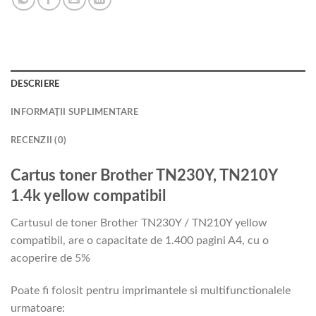
DESCRIERE
INFORMAȚII SUPLIMENTARE
RECENZII (0)
Cartus toner Brother TN230Y, TN210Y
1.4k yellow compatibil
Cartusul de toner Brother TN230Y / TN210Y yellow
compatibil, are o capacitate de 1.400 pagini A4, cu o
acoperire de 5%
Poate fi folosit pentru imprimantele si multifunctionalele
urmatoare: