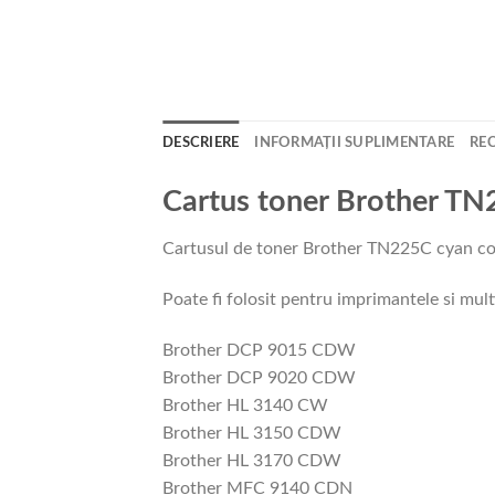
DESCRIERE
INFORMAȚII SUPLIMENTARE
REC
Cartus toner Brother TN
Cartusul de toner Brother TN225C cyan comp
Poate fi folosit pentru imprimantele si mul
Brother DCP 9015 CDW
Brother DCP 9020 CDW
Brother HL 3140 CW
Brother HL 3150 CDW
Brother HL 3170 CDW
Brother MFC 9140 CDN