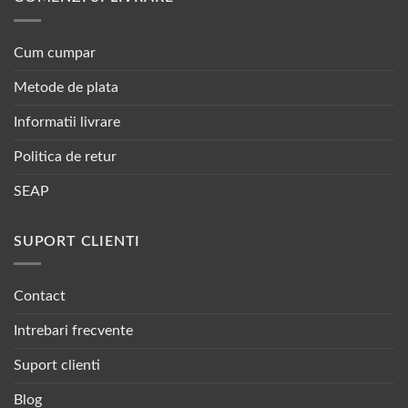
Cum cumpar
Metode de plata
Informatii livrare
Politica de retur
SEAP
SUPORT CLIENTI
Contact
Intrebari frecvente
Suport clienti
Blog