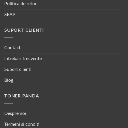
Politica de retur
SEAP
SUPORT CLIENTI
Contact
Intrebari frecvente
Suport clienti
Blog
TONER PANDA
Despre noi
Termeni si conditii