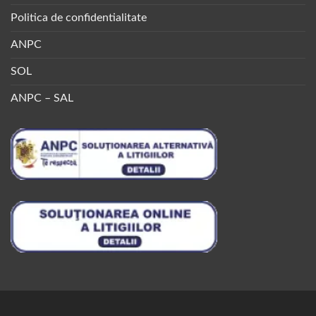
Politica de confidentialitate
ANPC
SOL
ANPC – SAL