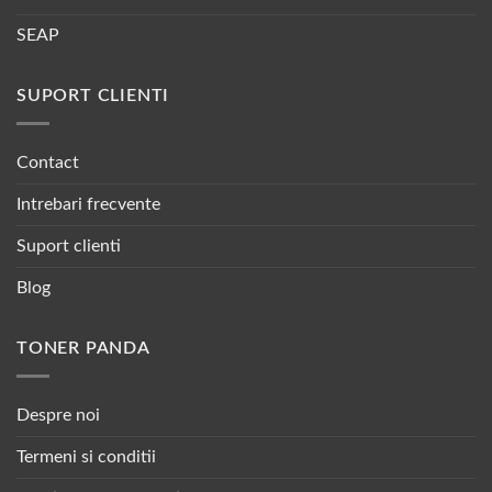
SEAP
SUPORT CLIENTI
Contact
Intrebari frecvente
Suport clienti
Blog
TONER PANDA
Despre noi
Termeni si conditii