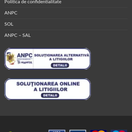
Politica de confidentialitate
ANPC
SOL
ANPC – SAL