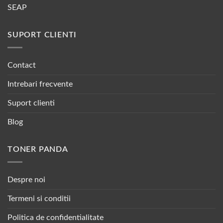
SEAP
SUPORT CLIENTI
Contact
Intrebari frecvente
Suport clienti
Blog
TONER PANDA
Despre noi
Termeni si conditii
Politica de confidentialitate