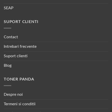
SEAP
SUPORT CLIENTI
Contact
Intrebari frecvente
Suport clienti
Blog
TONER PANDA
Despre noi
Termeni si conditii