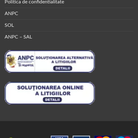
Politica de confidentialitate
ANPC
SOL
ANPC – SAL