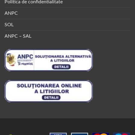
Politica de confidentialitate
ANPC
SOL
ANPC – SAL