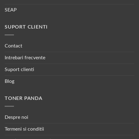
SEAP
SUPORT CLIENTI
Contact
Intrebari frecvente
Suport clienti
Blog
TONER PANDA
Despre noi
Termeni si conditii