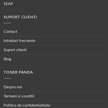
SEAP
SUPORT CLIENTI
Contact
Intrebari frecvente
Suport clienti
Blog
TONER PANDA
Despre noi
Termeni si conditii
Politica de confidentialitate